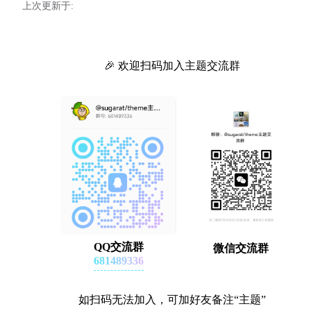
上次更新于:
🎉 欢迎扫码加入主题交流群
QQ交流群
微信交流群
681489336
如扫码无法加入，可加好友备注“主题”