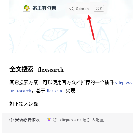
13
全文搜索 - flexsearch
其它搜索方案：可以使用官方文档推荐的一个插件
vitepress-
ugin-search
，基于
flexsearch
实现
如下接入步骤
① 安装必要依赖
② .vitepress/config 加入配置