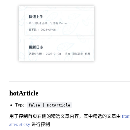
hotArticle
Type:
false | HotArticle
用于控制首页右侧的精选文章内容，其中精选的文章由
fron
atter: sticky
进行控制