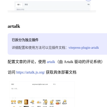
artalk
已拆分为独立插件
详细配置和使用方法可以见插件文档：
vitepress-plugin-artalk
配置文章的评论，使用
artalk
（由 Artalk 驱动的评论系统）
访问
https://artalk.js.org/
获取具体部署文档