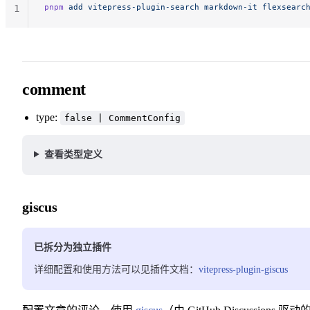
pnpm
 add
 vitepress-plugin-search
 markdown-it
 flexsearc
1
comment
type:
false | CommentConfig
查看类型定义
giscus
已拆分为独立插件
详细配置和使用方法可以见插件文档：
vitepress-plugin-giscus